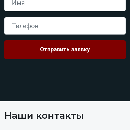
Наши контакты