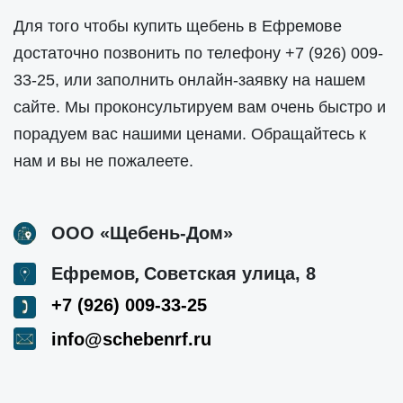
Для того чтобы купить щебень в Ефремове
достаточно позвонить по телефону
+7 (926) 009-
33-25
, или заполнить онлайн-заявку на нашем
сайте. Мы проконсультируем вам очень быстро и
порадуем вас нашими ценами. Обращайтесь к
нам и вы не пожалеете.
ООО «Щебень-Дом»
,
Ефремов
Советская улица, 8
+7 (926) 009-33-25
info@schebenrf.ru