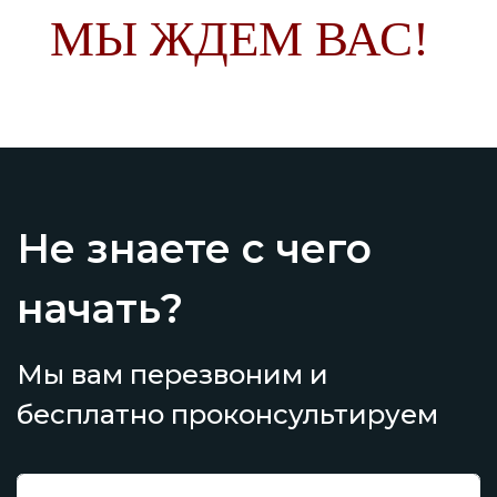
МЫ ЖДЕМ ВАС!
Не знаете с чего
начать?
Мы вам перезвоним и
бесплатно проконсультируем