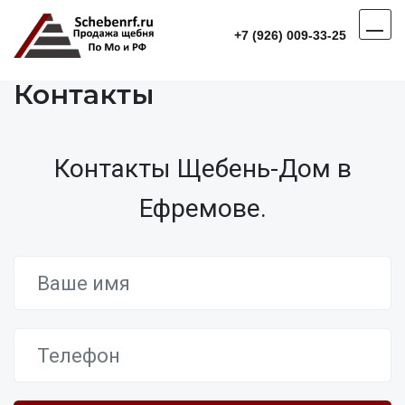
+7 (926) 009-33-25
Контакты
Контакты Щебень-Дом в
Ефремове.