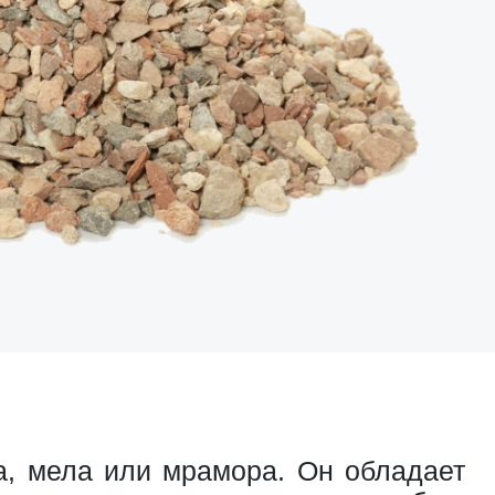
, мела или мрамора. Он обладает