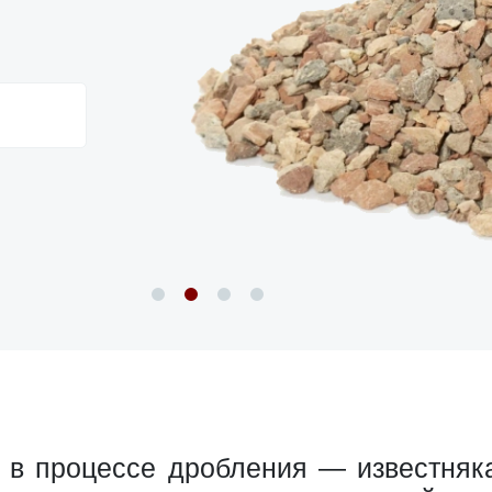
в процессе дробления — известняка