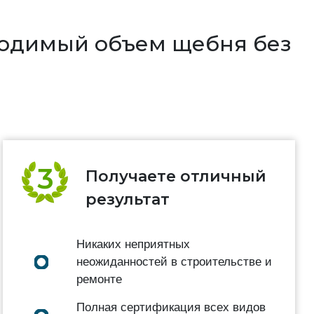
бходимый объем щебня без
Получаете отличный
результат
Никаких неприятных
неожиданностей в строительстве и
ремонте
Полная сертификация всех видов