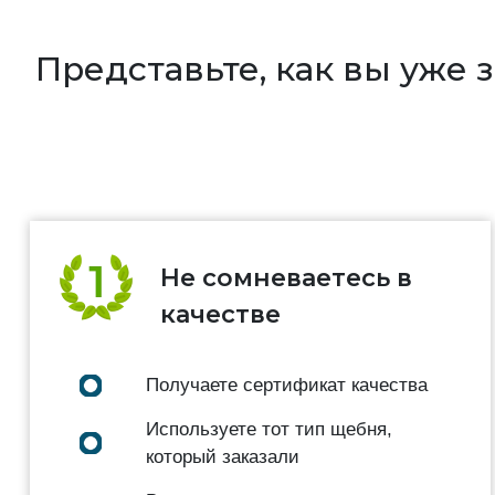
Представьте, как вы уже
Не сомневаетесь в
качестве
Получаете сертификат качества
Используете тот тип щебня,
который заказали