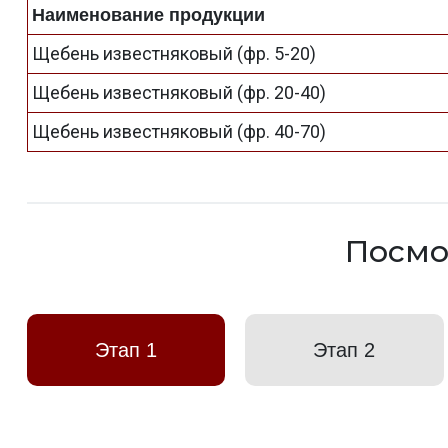
Наименование продукции
Щебень известняковый (фр. 5-20)
Щебень известняковый (фр. 20-40)
Щебень известняковый (фр. 40-70)
Посмо
Этап 1
Этап 2