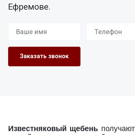
Ефремове.
Известняковый щебень
получают 