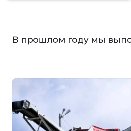
В прошлом году мы выпо