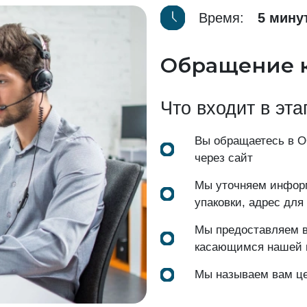
Время:
5 мину
Обращение 
Что входит в эта
Вы обращаетесь в 
через сайт
Мы уточняем информ
упаковки, адрес для
Мы предоставляем в
касающимся нашей 
Мы называем вам це