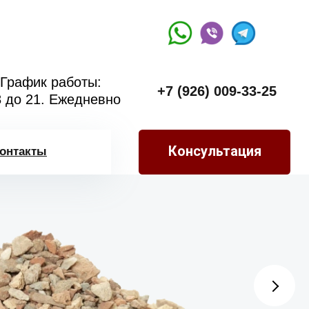
График работы:
+7 (926) 009-33-25
8 до 21. Ежедневно
Консультация
онтакты