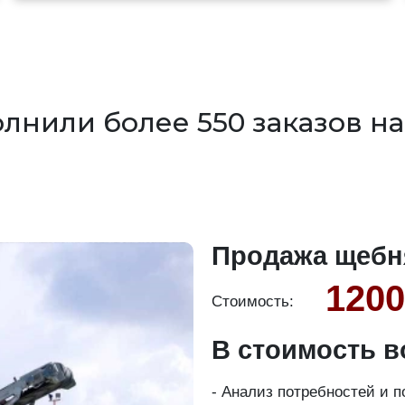
лнили более 550 заказов на
Продажа щебн
1200
Стоимость:
В стоимость в
- Анализ потребностей и 