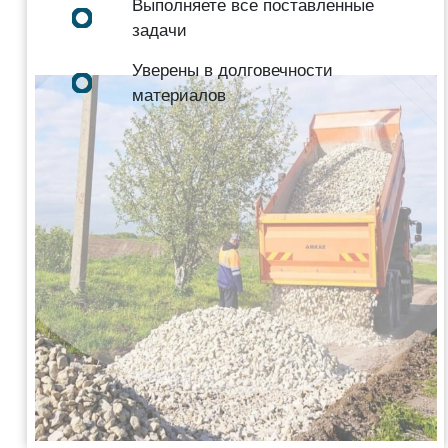
Выполняете все поставленные
задачи
Уверены в долговечности
материалов