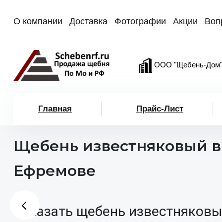
О компании
Доставка
Фотографии
Акции
Воп
ООО "Щебень-Дом
Главная
Прайс-Лист
Щебень известняковый в
Ефремове
Заказать щебень известняковы