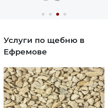
Услуги по щебню в
Ефремове