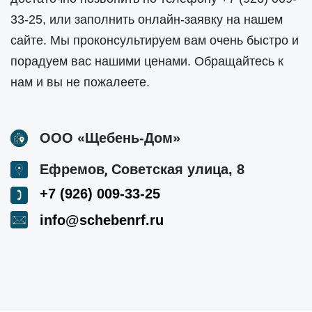
33-25
, или заполнить онлайн-заявку на нашем
сайте. Мы проконсультируем вам очень быстро и
порадуем вас нашими ценами. Обращайтесь к
нам и вы не пожалеете.
ООО «Щебень-Дом»
,
Ефремов
Советская улица, 8
+7 (926) 009-33-25
info@schebenrf.ru