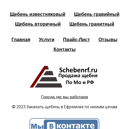
Щебень известняковый
Щебень гравийный
Щебень вторичный
Щебень гранитный
Главная
Услуги
Прайс-Лист
Отзывы
Контакты
Города где мы работаем
© 2023 Заказать щебень в Ефремове по низким ценам