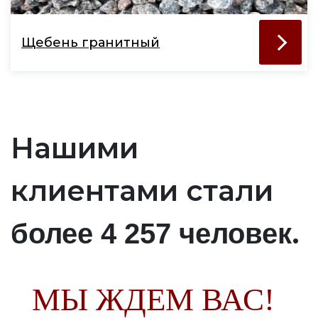
Щебень гранитный
Нашими
клиентами стали
.
более 4 257 человек
МЫ ЖДЕМ ВАС!