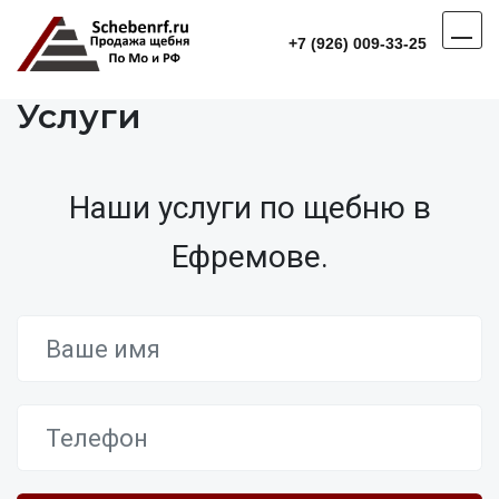
+7 (926) 009-33-25
Услуги
Наши услуги по щебню в
Ефремове.