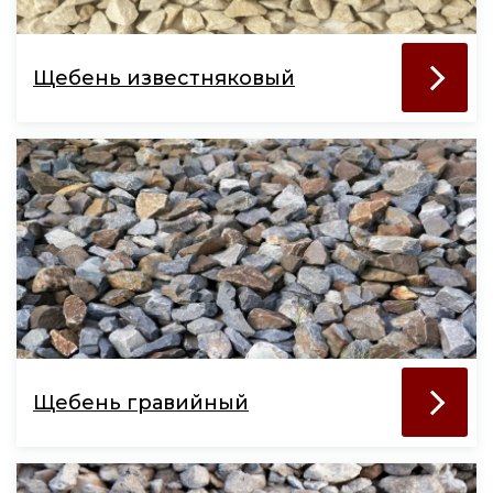
Щебень известняковый
Щебень гравийный