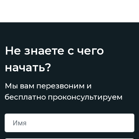
Не знаете с чего
начать?
Мы вам перезвоним и
бесплатно проконсультируем