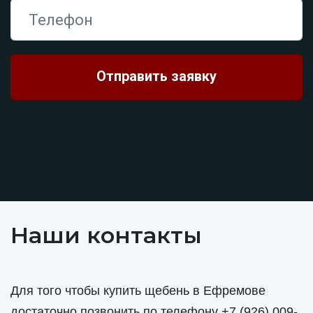
Наши контакты
Для того чтобы купить щебень в Ефремове
достаточно позвонить по телефону
+7 (926) 009-