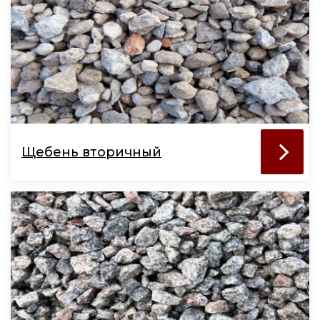
Щебень вторичный